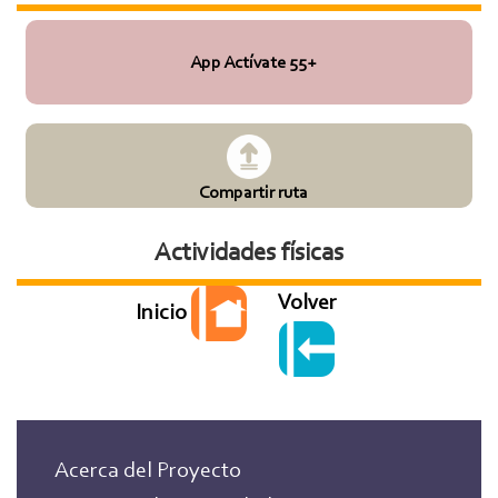
App Actívate 55+
Compartir ruta
Actividades físicas
Volver
Inicio
Acerca del Proyecto