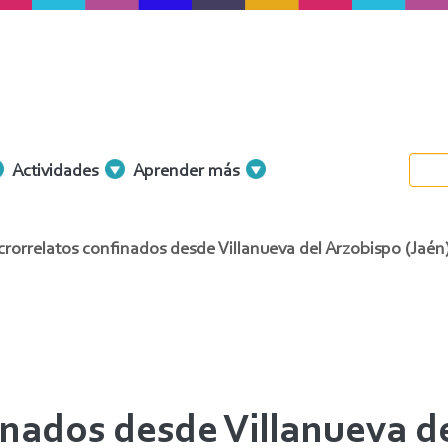
Actividades
Aprender más
rorrelatos confinados desde Villanueva del Arzobispo (Jaén)
inados desde Villanueva de