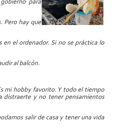
 gobierno para
s. Pero hay que
en el ordenador. Si no se práctica lo
audir al balcón.
s mi hobby favorito. Y todo el tiempo
 distraerte y no tener pensamientos
damos salir de casa y tener una vida