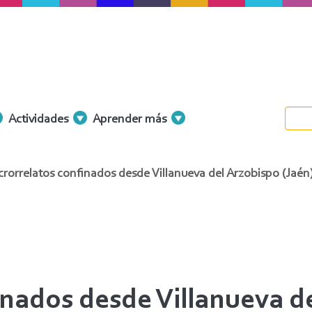
Actividades
Aprender más
rorrelatos confinados desde Villanueva del Arzobispo (Jaén
inados desde Villanueva de