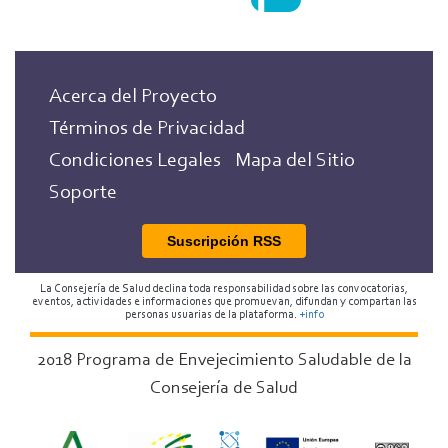
Acerca del Proyecto
Términos de Privacidad
Condiciones Legales
Mapa del Sitio
Soporte
Suscripción RSS
La Consejería de Salud declina toda responsabilidad sobre las convocatorias,
eventos, actividades e informaciones que promuevan, difundan y compartan las
personas usuarias de la plataforma.
+info
2018 Programa de Envejecimiento Saludable de la
Consejería de Salud