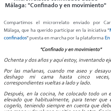
Málaga: "Confinado y en movimiento"
Compartimos el microrrelato enviado por Ca
Málaga, que ha querido participar en la iniciativa "
confinados
" puesta en marcha por la plataforma
En
"Confinado y en movimiento"
Ochenta y dos años y aquí estoy, inventando eje
Por las mañanas, cuando me aseo y desayu
deshago mi cama hasta cinco veces
correspondientes vueltas a lado y lado.
Después, en la cocina, he colocado todo un 
elevado que habitualmente, para tener que e
cogerlo, teniendo siempre en cuenta que deb