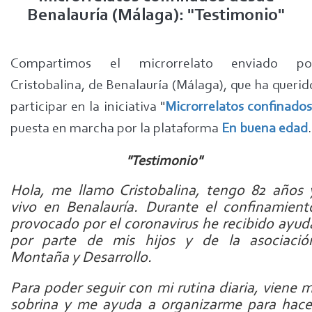
Benalauría (Málaga): "Testimonio"
Compartimos el microrrelato enviado po
Cristobalina, de Benalauría (Málaga), que ha querid
participar en la iniciativa "
Microrrelatos confinado
puesta en marcha por la plataforma
En buena edad
.
"Testimonio"
Hola, me llamo Cristobalina, tengo 82 años 
vivo en Benalauría. Durante el confinamient
provocado por el coronavirus he recibido ayud
por parte de mis hijos y de la asociació
Montaña y Desarrollo.
Para poder seguir con mi rutina diaria, viene m
sobrina y me ayuda a organizarme para hace