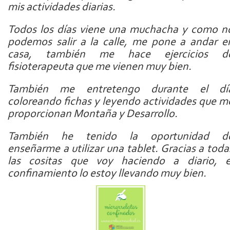
mis actividades diarias.
Todos los días viene una muchacha y como n
podemos salir a la calle, me pone a andar e
casa, también me hace ejercicios d
fisioterapeuta que me vienen muy bien.
También me entretengo durante el dí
coloreando fichas y leyendo actividades que m
proporcionan Montaña y Desarrollo.
También he tenido la oportunidad d
enseñarme a utilizar una tablet. Gracias a toda
las cositas que voy haciendo a diario, e
confinamiento lo estoy llevando muy bien.