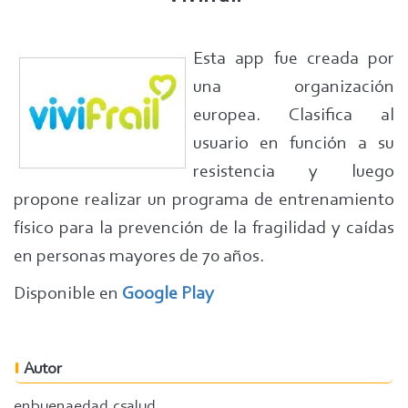
Esta app fue creada por
una organización
europea. Clasifica al
usuario en función a su
resistencia y luego
propone realizar un programa de entrenamiento
físico para la prevención de la fragilidad y caídas
en personas mayores de 70 años.
Disponible en
Google Play
Autor
enbuenaedad.csalud