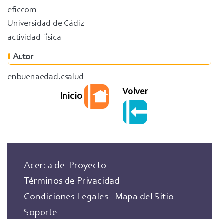
eficcom
Universidad de Cádiz
actividad física
Autor
enbuenaedad.csalud
Volver
Inicio
Acerca del Proyecto
Términos de Privacidad
Condiciones Legales
Mapa del Sitio
Soporte