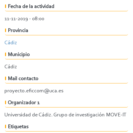
Fecha de la actividad
11-11-2019 - 08:00
Provincia
Cádiz
Municipio
Cádiz
Mail contacto
proyecto.eficcom@uca.es
Organizador 1
Universidad de Cádiz. Grupo de investigación MOVE-IT
Etiquetas