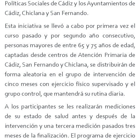
Políticas Sociales de Cádiz y los Ayuntamientos de
Cádiz, Chiclana y San Fernando.
Esta iniciativa se llevó a cabo por primera vez el
curso pasado y por segundo año consecutivo,
personas mayores de entre 65 y 75 años de edad,
captadas desde centros de Atención Primaria de
Cádiz, San Fernando y Chiclana, se distribuirán de
forma aleatoria en el grupo de intervención de
cinco meses con ejercicio físico supervisado y el
grupo control, que mantendrá su rutina diaria.
A los participantes se les realizarán mediciones
de su estado de salud antes y después de la
intervención y una tercera medición pasados tres
meses de la finalización. El programa de ejercicio