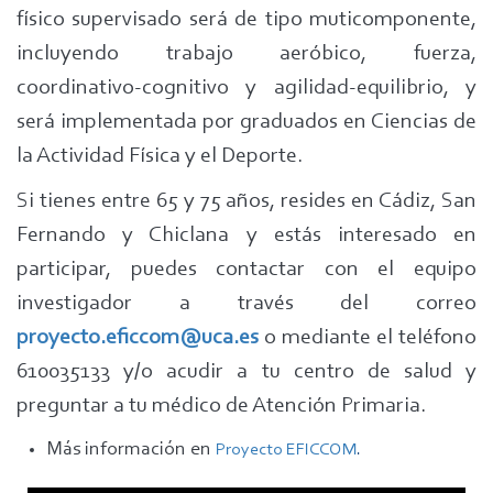
físico supervisado será de tipo muticomponente,
incluyendo trabajo aeróbico, fuerza,
coordinativo-cognitivo y agilidad-equilibrio, y
será implementada por graduados en Ciencias de
la Actividad Física y el Deporte.
Si tienes entre 65 y 75 años, resides en Cádiz, San
Fernando y Chiclana y estás interesado en
participar, puedes contactar con el equipo
investigador a través del correo
proyecto.eficcom@uca.es
o mediante el teléfono
610035133 y/o acudir a tu centro de salud y
preguntar a tu médico de Atención Primaria.
Más información en
Proyecto EFICCOM
.