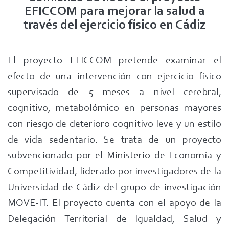
EFICCOM para mejorar la salud a
través del ejercicio físico en Cádiz
El proyecto EFICCOM pretende examinar el
efecto de una intervención con ejercicio físico
supervisado de 5 meses a nivel cerebral,
cognitivo, metabolómico en personas mayores
con riesgo de deterioro cognitivo leve y un estilo
de vida sedentario. Se trata de un proyecto
subvencionado por el Ministerio de Economía y
Competitividad, liderado por investigadores de la
Universidad de Cádiz del grupo de investigación
MOVE-IT. El proyecto cuenta con el apoyo de la
Delegación Territorial de Igualdad, Salud y