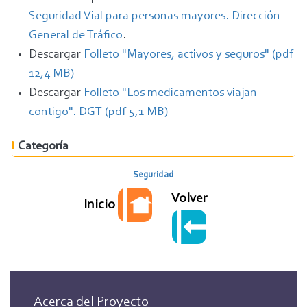
Seguridad Vial para personas mayores. Dirección
General de Tráfico
.
Descargar
Folleto "Mayores, activos y seguros" (pdf
12,4 MB)
Descargar
Folleto "Los medicamentos viajan
contigo". DGT (pdf 5,1 MB)
Categoría
Seguridad
Volver
Inicio
Acerca del Proyecto