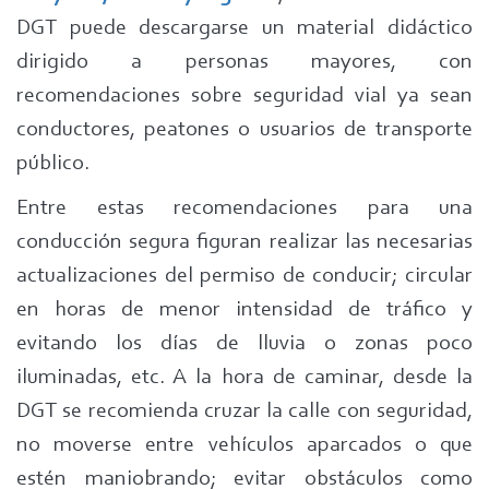
DGT puede descargarse un material didáctico
dirigido a personas mayores, con
recomendaciones sobre seguridad vial ya sean
conductores, peatones o usuarios de transporte
público.
Entre estas recomendaciones para una
conducción segura figuran realizar las necesarias
actualizaciones del permiso de conducir; circular
en horas de menor intensidad de tráfico y
evitando los días de lluvia o zonas poco
iluminadas, etc. A la hora de caminar, desde la
DGT se recomienda cruzar la calle con seguridad,
no moverse entre vehículos aparcados o que
estén maniobrando; evitar obstáculos como