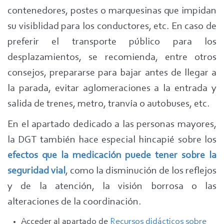
contenedores, postes o marquesinas que impidan
su visiblidad para los conductores, etc. En caso de
preferir el transporte público para los
desplazamientos, se recomienda, entre otros
consejos, prepararse para bajar antes de llegar a
la parada, evitar aglomeraciones a la entrada y
salida de trenes, metro, tranvía o autobuses, etc.
En el apartado dedicado a las personas mayores,
la DGT también hace especial hincapié sobre los
efectos que la medicación puede tener sobre la
seguridad vial
, como la disminución de los reflejos
y de la atención, la visión borrosa o las
alteraciones de la coordinación.
Acceder al apartado de
Recursos didácticos sobre