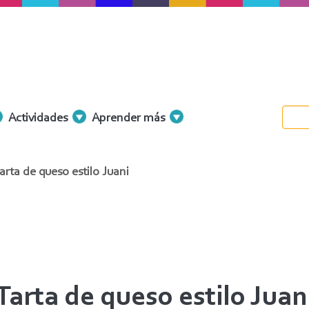
Actividades
Aprender más
arta de queso estilo Juani
Tarta de queso estilo Juan