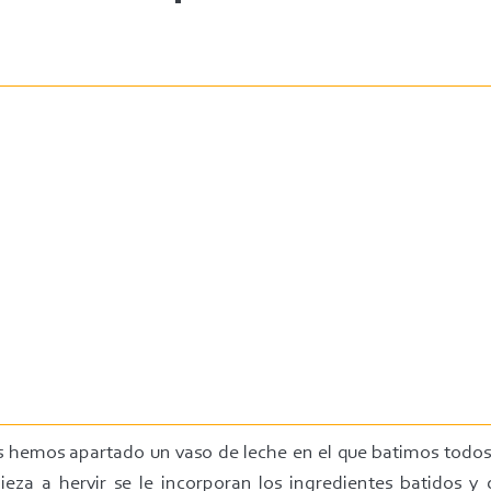
es hemos apartado un vaso de leche en el que batimos todos
za a hervir se le incorporan los ingredientes batidos y 