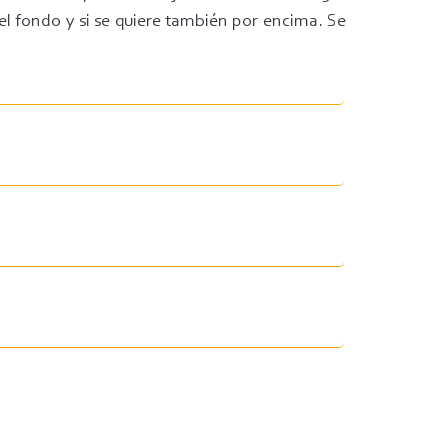
 fondo y si se quiere también por encima. Se