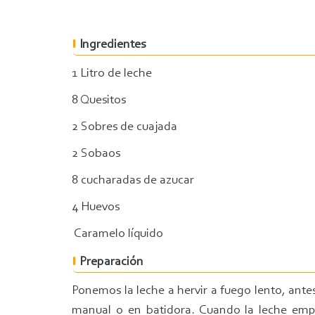
Ingredientes
1 Litro de leche
8 Quesitos
2 Sobres de cuajada
2 Sobaos
8 cucharadas de azucar
4 Huevos
Caramelo líquido
Preparación
Ponemos la leche a hervir a fuego lento, ant
manual o en batidora. Cuando la leche empie