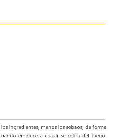
 los ingredientes, menos los sobaos, de forma
cuando empiece a cuajar se retira del fuego.