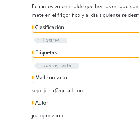
Echamos en un molde que hemos untado con el
mete en el frigorífico y al día siguiente se de
Clasificación
Postres
Etiquetas
postre, tarta
Mail contacto
sepcijuela@gmail.com
Autor
juanipunzano