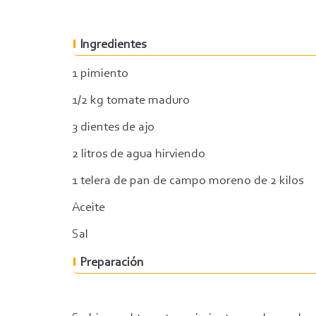
Ingredientes
1 pimiento
1/2 kg tomate maduro
3 dientes de ajo
2 litros de agua hirviendo
1 telera de pan de campo moreno de 2 kilos
Aceite
Sal
Preparación