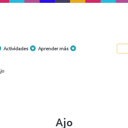
Actividades
Aprender más
jo
Ajo