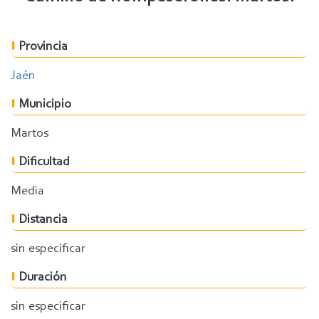
Provincia
Jaén
Municipio
Martos
Dificultad
Media
Distancia
sin especificar
Duración
sin especificar