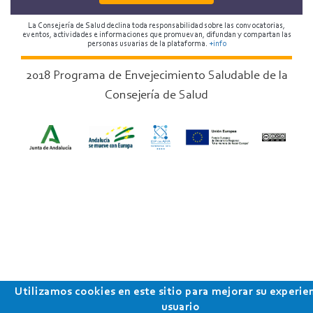
La Consejería de Salud declina toda responsabilidad sobre las convocatorias,
eventos, actividades e informaciones que promuevan, difundan y compartan las
personas usuarias de la plataforma.
+info
2018 Programa de Envejecimiento Saludable de la
Consejería de Salud
Utilizamos cookies en este sitio para mejorar su experie
usuario