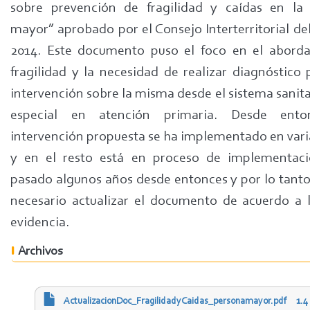
sobre prevención de fragilidad y caídas en la
mayor” aprobado por el Consejo Interterritorial de
2014. Este documento puso el foco en el aborda
fragilidad y la necesidad de realizar diagnóstico 
intervención sobre la misma desde el sistema sanita
especial en atención primaria. Desde ento
intervención propuesta se ha implementado en var
y en el resto está en proceso de implementac
pasado algunos años desde entonces y por lo tanto
necesario actualizar el documento de acuerdo a 
evidencia.
Archivos
ActualizacionDoc_FragilidadyCaidas_personamayor.pdf
1.4