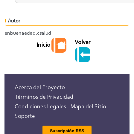
Autor
enbuenaedad.csalud
Volver
Inicio
Acerca del Proyecto
Términos de Privacidad
Condiciones Legales
Mapa del Sitio
Soporte
Suscripción RSS