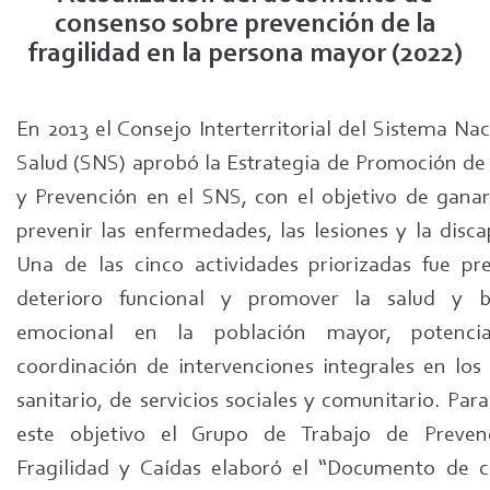
consenso sobre prevención de la
fragilidad en la persona mayor (2022)
En 2013 el Consejo Interterritorial del Sistema Na
Salud (SNS) aprobó la Estrategia de Promoción de 
y Prevención en el SNS, con el objetivo de ganar
prevenir las enfermedades, las lesiones y la disca
Una de las cinco actividades priorizadas fue pre
deterioro funcional y promover la salud y b
emocional en la población mayor, potenci
coordinación de intervenciones integrales en los
sanitario, de servicios sociales y comunitario. Par
este objetivo el Grupo de Trabajo de Preven
Fragilidad y Caídas elaboró el “Documento de 