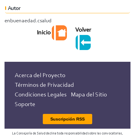
Autor
enbuenaedad.csalud
Volver
Inicio
Acerca del Proyecto
Términos de Privacidad
Condiciones Legales
Mapa del Sitio
Soporte
Suscripción RSS
La Consejería de Salud declina toda responsabilidad sobre las convocatorias,