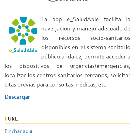
La app e_SaludAble facilita la
navegación y manejo adecuado de
los recursos socio-sanitarios
disponibles en el sistema sanitario
público andaluz, permite acceder a
los dispositivos de urgencias/emergencias,
localizar los centros sanitarios cercanos, solicitar
citas previas para consultas médicas, etc.
Descargar
URL
Pinchar aquí