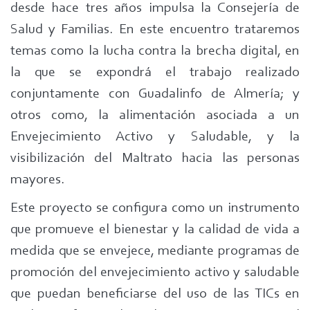
desde hace tres años impulsa la Consejería de
Salud y Familias. En este encuentro trataremos
temas como la lucha contra la brecha digital, en
la que se expondrá el trabajo realizado
conjuntamente con Guadalinfo de Almería; y
otros como, la alimentación asociada a un
Envejecimiento Activo y Saludable, y la
visibilización del Maltrato hacia las personas
mayores.
Este proyecto se configura como un instrumento
que promueve el bienestar y la calidad de vida a
medida que se envejece, mediante programas de
promoción del envejecimiento activo y saludable
que puedan beneficiarse del uso de las TICs en