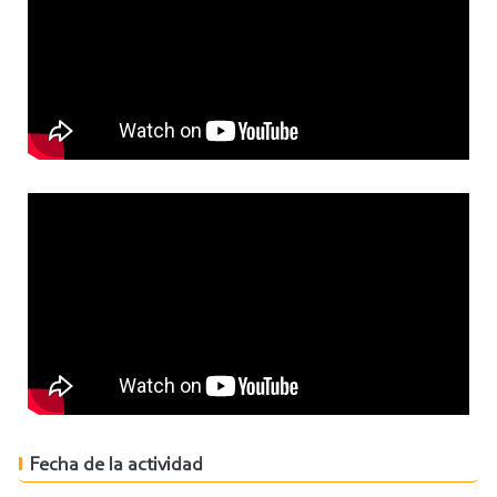
Fecha de la actividad