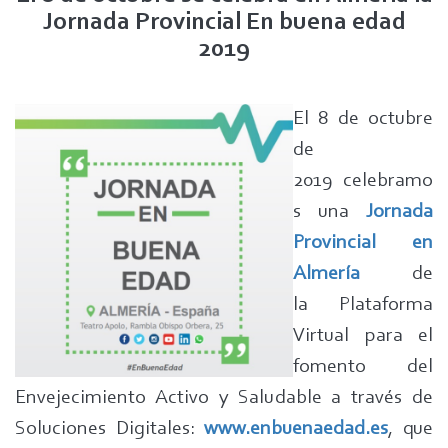
Jornada Provincial En buena edad
2019
El 8 de octubre
de
2019 celebramo
s una
Jornada
Provincial en
Almería
de
la Plataforma
Virtual para el
fomento del
Envejecimiento Activo y Saludable a través de
Soluciones Digitales:
www.enbuenaedad.es
, que