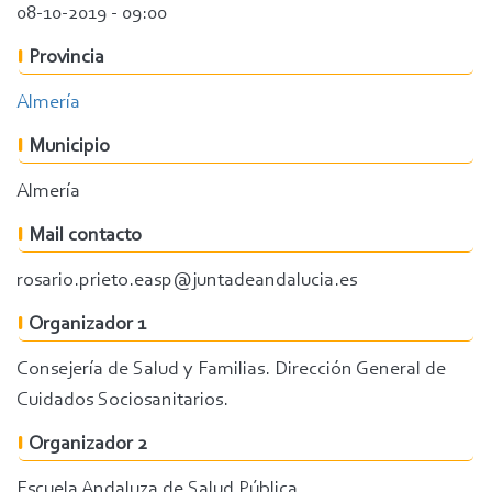
08-10-2019 - 09:00
Provincia
Almería
Municipio
Almería
Mail contacto
rosario.prieto.easp@juntadeandalucia.es
Organizador 1
Consejería de Salud y Familias. Dirección General de
Cuidados Sociosanitarios.
Organizador 2
Escuela Andaluza de Salud Pública