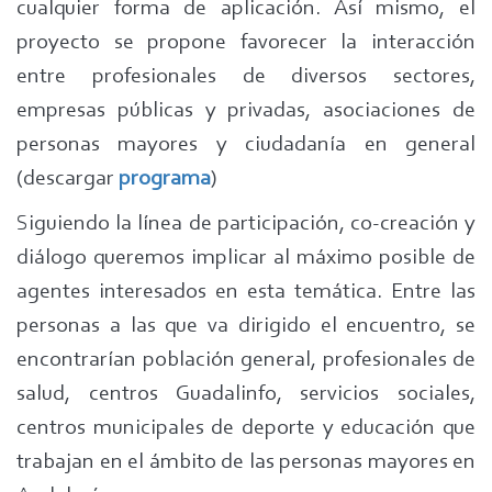
cualquier forma de aplicación. Así mismo, el
proyecto se propone favorecer la interacción
entre profesionales de diversos sectores,
empresas públicas y privadas, asociaciones de
personas mayores y ciudadanía en general
(descargar
programa
)
Siguiendo la línea de participación, co-creación y
diálogo queremos implicar al máximo posible de
agentes interesados en esta temática. Entre las
personas a las que va dirigido el encuentro, se
encontrarían población general, profesionales de
salud, centros Guadalinfo, servicios sociales,
centros municipales de deporte y educación que
trabajan en el ámbito de las personas mayores en