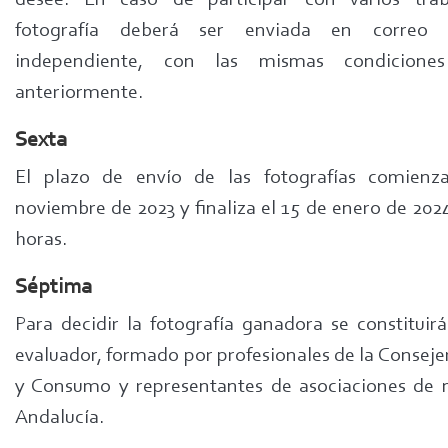
desee. En caso de participar con varios trab
fotografía deberá ser enviada en correo e
independiente, con las mismas condiciones
anteriormente.
Sexta
El plazo de envío de las fotografías comienz
noviembre de 2023 y finaliza el 15 de enero de 2024
horas.
Séptima
Para decidir la fotografía ganadora se constituir
evaluador, formado por profesionales de la Conseje
y Consumo y representantes de asociaciones de
Andalucía.