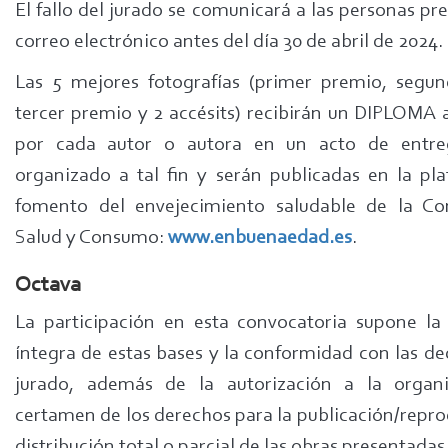
El fallo del jurado se comunicará a las personas p
correo electrónico antes del día 30 de abril de 2024.
Las 5 mejores fotografías (primer premio, segu
tercer premio y 2 accésits) recibirán un DIPLOMA a
por cada autor o autora en un acto de entre
organizado a tal fin y serán publicadas en la pl
fomento del envejecimiento saludable de la Co
Salud y Consumo:
www.enbuenaedad.es
.
Octava
La participación en esta convocatoria supone la
íntegra de estas bases y la conformidad con las de
jurado, además de la autorización a la organi
certamen de los derechos para la publicación/repro
distribución total o parcial de las obras presentadas