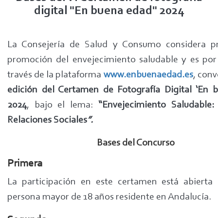
digital "En buena edad" 2024
La Consejería de Salud y Consumo considera pri
promoción del envejecimiento saludable y es por 
través de la plataforma
www.enbuenaedad.es
, conv
edición del Certamen de Fotografía Digital ‘En 
2024
, bajo el lema:
“Envejecimiento Saludable
Relaciones Sociales
”.
Bases del Concurso
Primera
La participación en este certamen está abierta 
persona mayor de 18 años residente en Andalucía.