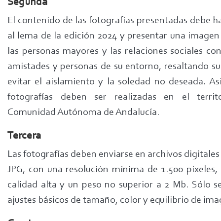
Segunda
El contenido de las fotografías presentadas debe h
al lema de la edición 2024 y presentar una imagen 
las personas mayores y las relaciones sociales con
amistades y personas de su entorno, resaltando su
evitar el aislamiento y la soledad no deseada. As
fotografías deben ser realizadas en el territ
Comunidad Autónoma de Andalucía.
Tercera
Las fotografías deben enviarse en archivos digitale
JPG, con una resolución mínima de 1.500 píxeles, 
calidad alta y un peso no superior a 2 Mb. Sólo s
ajustes básicos de tamaño, color y equilibrio de ima