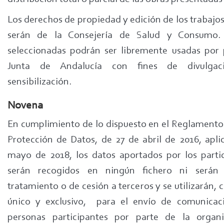
Los derechos de propiedad y edición de los trabajo
serán de la Consejería de Salud y Consumo.
seleccionadas podrán ser libremente usadas por 
Junta de Andalucía con fines de divulga
sensibilización.
Novena
En cumplimiento de lo dispuesto en el Reglamento
Protección de Datos, de 27 de abril de 2016, apli
mayo de 2018, los datos aportados por los parti
serán recogidos en ningún fichero ni serán
tratamiento o de cesión a terceros y se utilizarán, 
único y exclusivo, para el envío de comunicac
personas participantes por parte de la organi