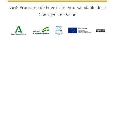
2018 Programa de Envejecimiento Saludable de la
Consejería de Salud