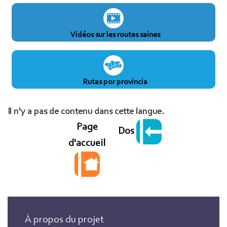
Vidéos sur les routes saines
Rutas por provincia
Il n'y a pas de contenu dans cette langue.
Page
Dos
d'accueil
À propos du projet