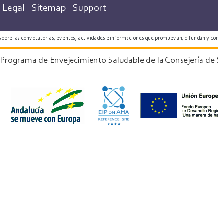
Legal
Sitemap
Support
 sobre las convocatorias, eventos, actividades e informaciones que promuevan, difundan y co
 Programa de Envejecimiento Saludable de la Consejería de 