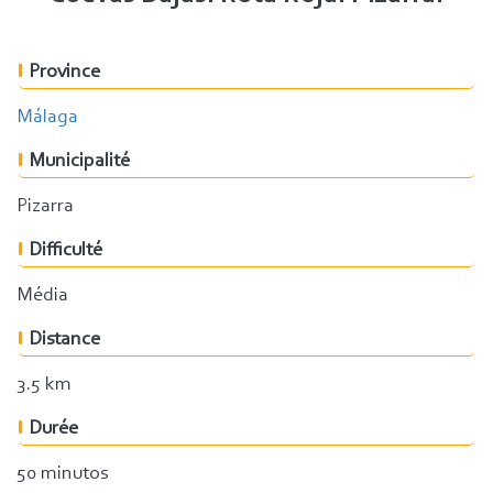
Province
Málaga
Municipalité
Pizarra
Difficulté
Média
Distance
3.5 km
Durée
50 minutos