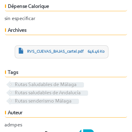
Dépense Calorique
sin especificar
Archives
RVS_CUEVAS_BAJAS_cartel.pdf
646.46 Ko
Tags
Rutas Saludables de Málaga
Rutas saludables de Andalucía
Rutas senderismo Málaga
Auteur
admpes