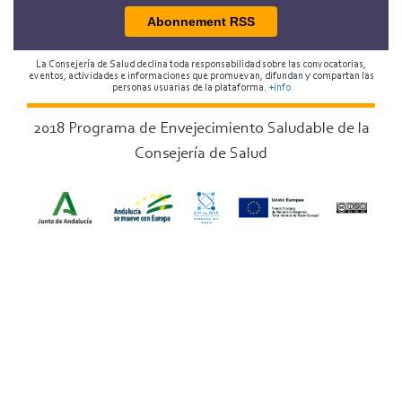
Abonnement RSS
La Consejería de Salud declina toda responsabilidad sobre las convocatorias,
eventos, actividades e informaciones que promuevan, difundan y compartan las
personas usuarias de la plataforma.
+info
2018 Programa de Envejecimiento Saludable de la
Consejería de Salud