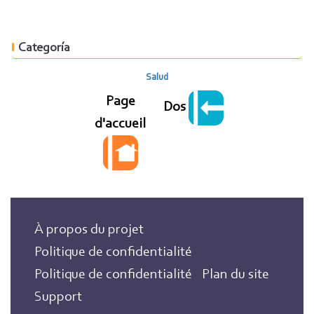
Categoría
Salud
Page
Dos
d'accueil
À propos du projet
Politique de confidentialité
Politique de confidentialité
Plan du site
Support