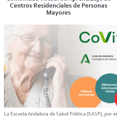
Centros Residenciales de Personas
Mayores
La Escuela Andaluza de Salud Pública (EASP), por e