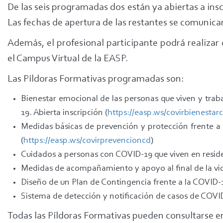
De las seis programadas dos están ya abiertas a inscr
Las fechas de apertura de las restantes se comunic
Además, el profesional participante podrá realizar 
el Campus Virtual de la EASP.
Las Píldoras Formativas programadas son:
Bienestar emocional de las personas que viven y trab
19. Abierta inscripción (
https://easp.ws/covirbienestar
Medidas básicas de prevención y protección frente a 
(
https://easp.ws/covirprevencioncd
)
Cuidados a personas con COVID-19 que viven en resid
Medidas de acompañamiento y apoyo al final de la vi
Diseño de un Plan de Contingencia frente a la COVID-
Sistema de detección y notificación de casos de COVI
Todas las Píldoras Formativas pueden consultarse e