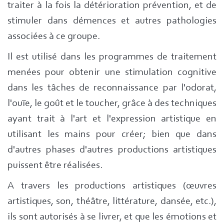
traiter à la fois la détérioration prévention, et de
stimuler dans démences et autres pathologies
associées à ce groupe.
Il est utilisé dans les programmes de traitement
menées pour obtenir une stimulation cognitive
dans les tâches de reconnaissance par l'odorat,
l'ouïe, le goût et le toucher, grâce à des techniques
ayant trait à l'art et l'expression artistique en
utilisant les mains pour créer; bien que dans
d'autres phases d'autres productions artistiques
puissent être réalisées.
A travers les productions artistiques (œuvres
artistiques, son, théâtre, littérature, dansée, etc.),
ils sont autorisés à se livrer, et que les émotions et