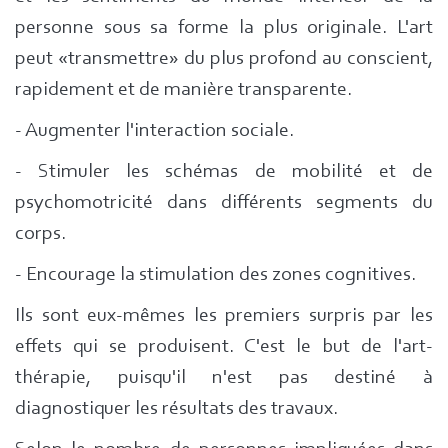
personne sous sa forme la plus originale. L'art
peut «transmettre» du plus profond au conscient,
rapidement et de manière transparente.
- Augmenter l'interaction sociale.
- Stimuler les schémas de mobilité et de
psychomotricité dans différents segments du
corps.
- Encourage la stimulation des zones cognitives.
Ils sont eux-mêmes les premiers surpris par les
effets qui se produisent. C'est le but de l'art-
thérapie, puisqu'il n'est pas destiné à
diagnostiquer les résultats des travaux.