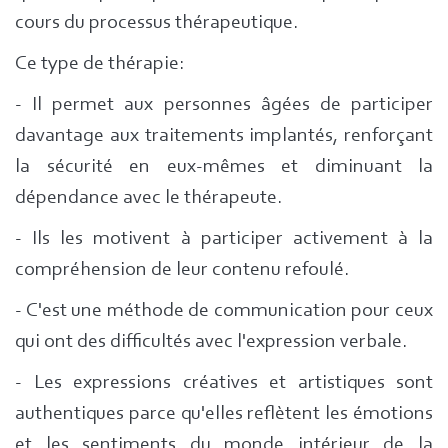
cours du processus thérapeutique.
Ce type de thérapie:
- Il permet aux personnes âgées de participer
davantage aux traitements implantés, renforçant
la sécurité en eux-mêmes et diminuant la
dépendance avec le thérapeute.
- Ils les motivent à participer activement à la
compréhension de leur contenu refoulé.
- C'est une méthode de communication pour ceux
qui ont des difficultés avec l'expression verbale.
- Les expressions créatives et artistiques sont
authentiques parce qu'elles reflètent les émotions
et les sentiments du monde intérieur de la