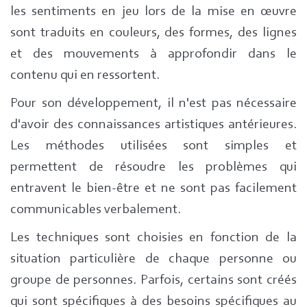
les sentiments en jeu lors de la mise en œuvre
sont traduits en couleurs, des formes, des lignes
et des mouvements à approfondir dans le
contenu qui en ressortent.
Pour son développement, il n'est pas nécessaire
d'avoir des connaissances artistiques antérieures.
Les méthodes utilisées sont simples et
permettent de résoudre les problèmes qui
entravent le bien-être et ne sont pas facilement
communicables verbalement.
Les techniques sont choisies en fonction de la
situation particulière de chaque personne ou
groupe de personnes. Parfois, certains sont créés
qui sont spécifiques à des besoins spécifiques au