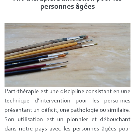
personnes âgées
L'art-thérapie est une discipline consistant en une
technique d'intervention pour les personnes
présentant un déficit, une pathologie ou similaire.
Son utilisation est un pionnier et débouchant
dans notre pays avec les personnes âgées pour