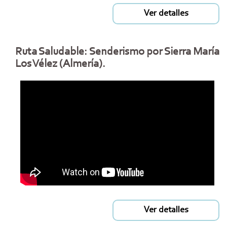
Ver detalles
Ruta Saludable: Senderismo por Sierra María
Los Vélez (Almería).
Ver detalles