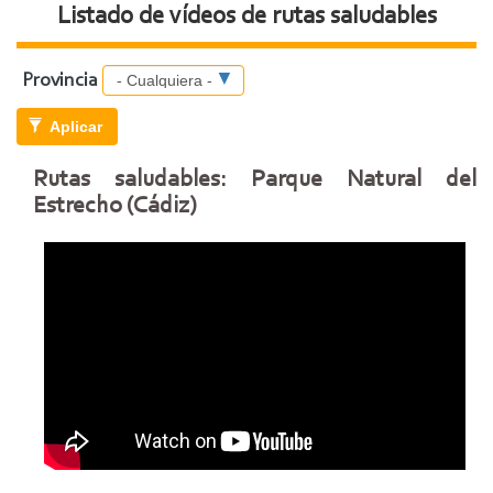
Listado de vídeos de rutas saludables
Provincia
Aplicar
Rutas saludables: Parque Natural del
Estrecho (Cádiz)