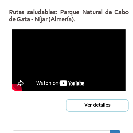
Rutas saludables: Parque Natural de Cabo
de Gata - Níjar (Almería).
Ver detalles
Paginación