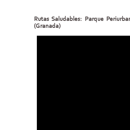
Rutas Saludables: Parque Periurba
(Granada)