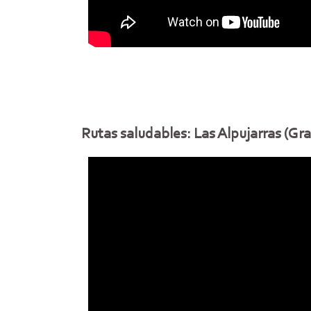
Rutas saludables: Las Alpujarras (Gr