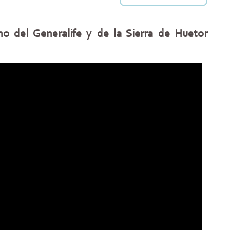
no del Generalife y de la Sierra de Huetor