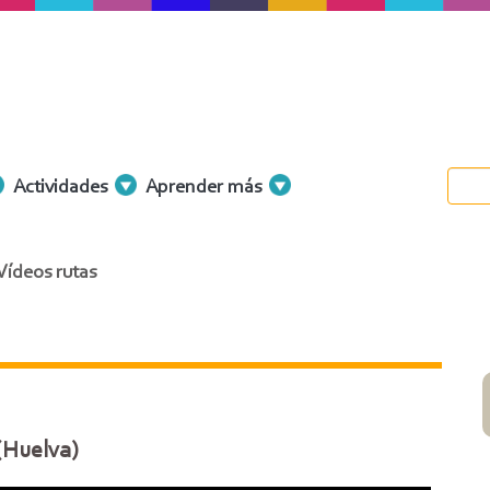
Actividades
Aprender más
Vídeos rutas
(Huelva)