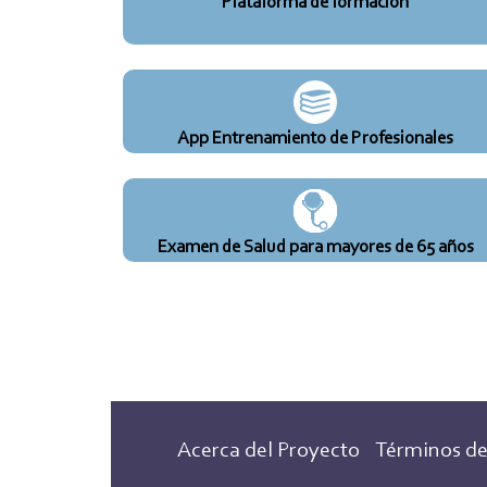
Plataforma de formación
App Entrenamiento de Profesionales
Examen de Salud para mayores de 65 años
Acerca del Proyecto
Términos de