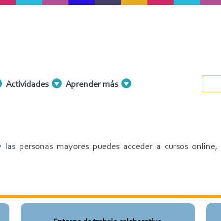
Actividades
Aprender más
 y las personas mayores puedes acceder a cursos online,