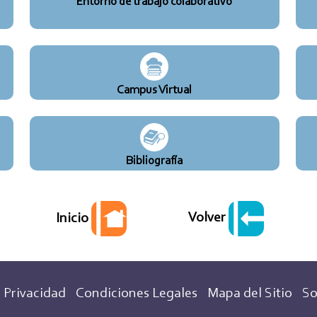
Entorno de trabajo colaborativo
Campus Virtual
Bibliografía
Volver
Inicio
 Privacidad
Condiciones Legales
Mapa del Sitio
So