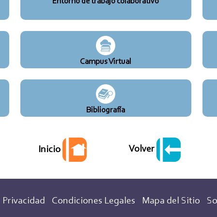
Entorno de trabajo colaborativo
Campus Virtual
Bibliografía
Volver
Inicio
 Privacidad
Condiciones Legales
Mapa del Sitio
So