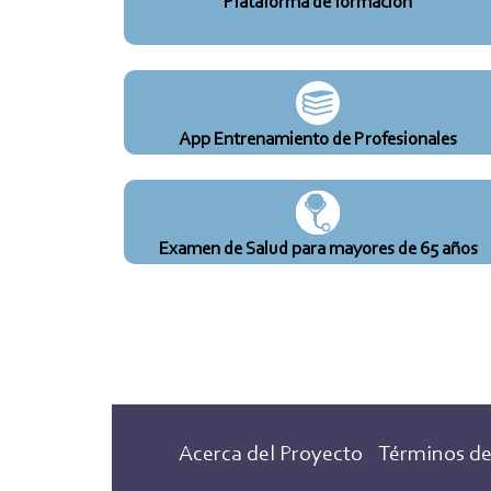
Plataforma de formación
App Entrenamiento de Profesionales
Examen de Salud para mayores de 65 años
Acerca del Proyecto
Términos de