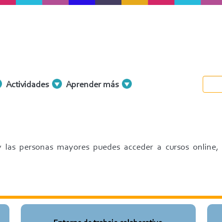
Actividades
Aprender más
 y las personas mayores puedes acceder a cursos online,