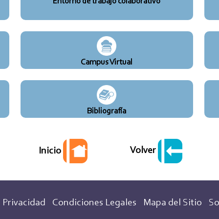
Entorno de trabajo colaborativo
Campus Virtual
Bibliografía
Volver
Inicio
 Privacidad
Condiciones Legales
Mapa del Sitio
So