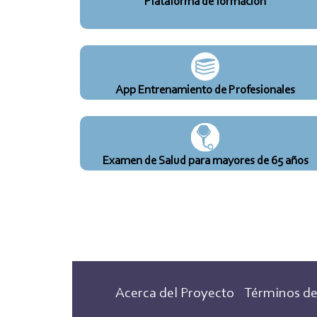
Plataforma de formación
App Entrenamiento de Profesionales
Examen de Salud para mayores de 65 años
Acerca del Proyecto
Términos de