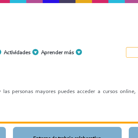
Actividades
Aprender más
 y las personas mayores puedes acceder a cursos online,