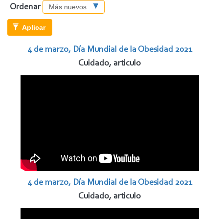
Ordenar
Aplicar
4 de marzo, Día Mundial de la Obesidad 2021
Cuidado, articulo
4 de marzo, Día Mundial de la Obesidad 2021
Cuidado, articulo