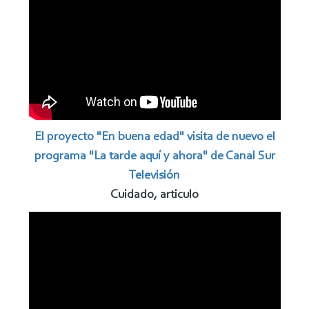
El proyecto "En buena edad" visita de nuevo el
programa "La tarde aquí y ahora" de Canal Sur
Televisión
Cuidado, articulo