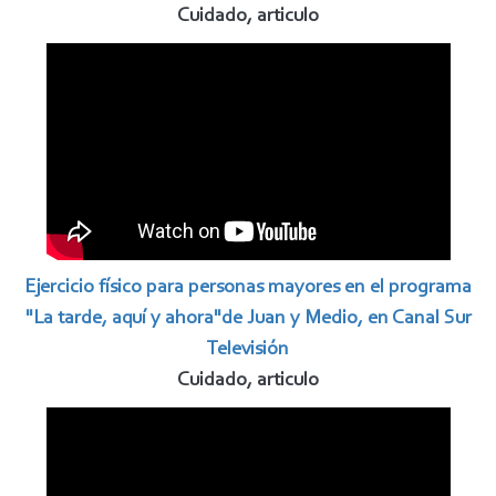
Cuidado, articulo
Ejercicio físico para personas mayores en el programa
"La tarde, aquí y ahora"de Juan y Medio, en Canal Sur
Televisión
Cuidado, articulo