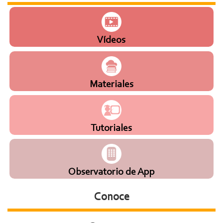
Vídeos
Materiales
Tutoriales
Observatorio de App
Conoce