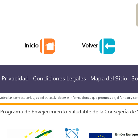
Volver
Inicio
 Privacidad
Condiciones Legales
Mapa del Sitio
So
 sobre las convocatorias, eventos, actividades e informaciones que promuevan, difundan y co
 Programa de Envejecimiento Saludable de la Consejería de 