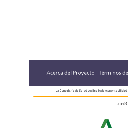
Acerca del Proyecto
Términos de
La Consejería de Salud declina toda responsabilidad
2018