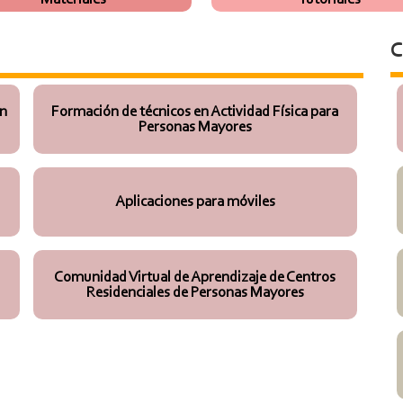
C
ón
Formación de técnicos en Actividad Física para
Personas Mayores
Aplicaciones para móviles
Comunidad Virtual de Aprendizaje de Centros
Residenciales de Personas Mayores