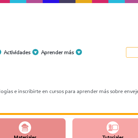
Actividades
Aprender más
ogías e inscribirte en cursos para aprender más sobre envej
Materiales
Tutoriales