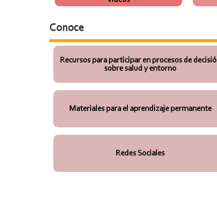
Conoce
Recursos para participar en procesos de decisi
sobre salud y entorno
Materiales para el aprendizaje permanente
Redes Sociales