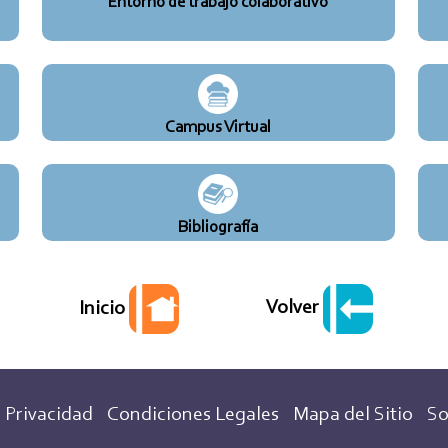
Entorno de trabajo colaborativo
Campus Virtual
Bibliografía
Volver
Inicio
 Privacidad
Condiciones Legales
Mapa del Sitio
So