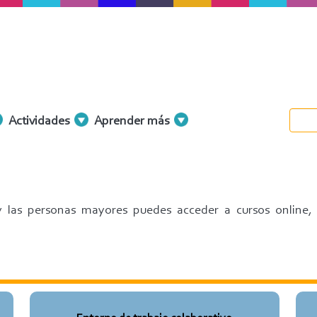
Actividades
Aprender más
 y las personas mayores puedes acceder a cursos online,