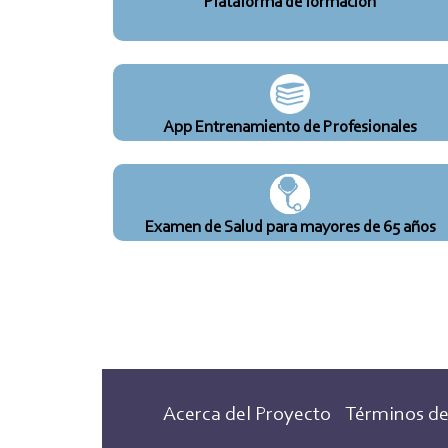
Plataforma de formación
App Entrenamiento de Profesionales
Examen de Salud para mayores de 65 años
Acerca del Proyecto
Términos de