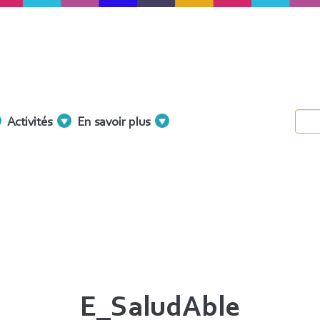
Activités
En savoir plus
E_SaludAble