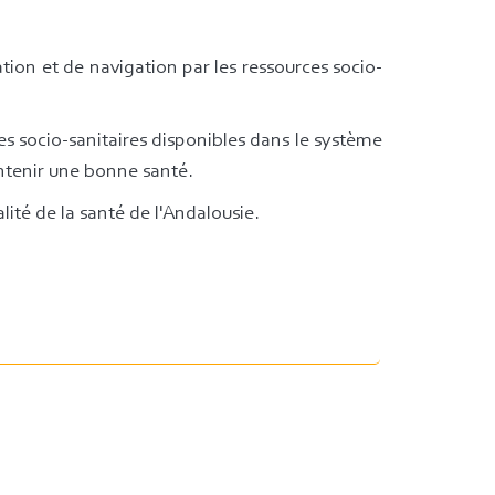
tion et de navigation par les ressources socio-
ces socio-sanitaires disponibles dans le système
intenir une bonne santé.
lité de la santé de l'Andalousie.