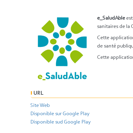
e_SaludAble
est
sanitaires de la
Cette applicatio
de santé publiqu
Cette applicatio
URL
Site Web
Disponible sur Google Play
Disponible sud Google Play