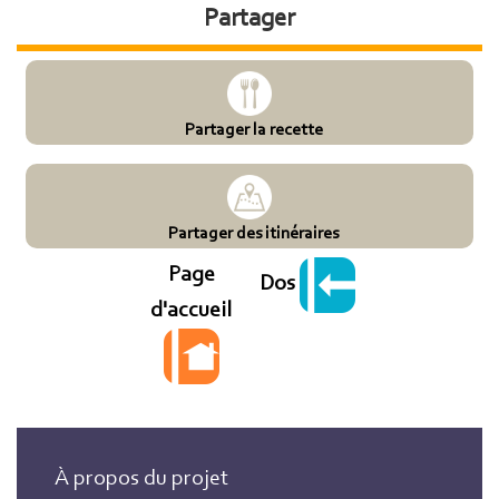
Partager
Partager la recette
Partager des itinéraires
Page
Dos
d'accueil
À propos du projet