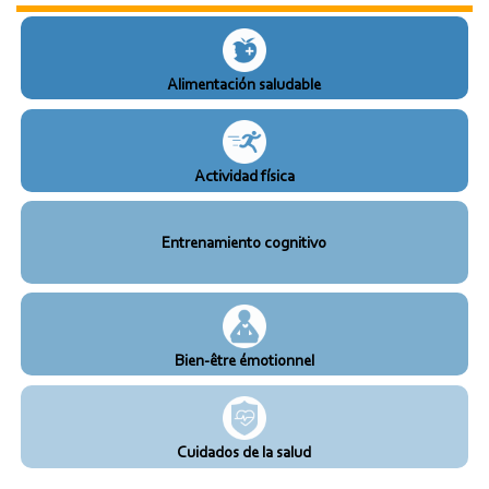
Alimentación saludable
Actividad física
Entrenamiento cognitivo
Bien-être émotionnel
Cuidados de la salud