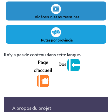
Vidéos sur les routes saines
Rutas por provincia
Il n'y a pas de contenu dans cette langue.
Page
Dos
d'accueil
À propos du projet