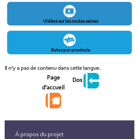
Vidéos sur les routes saines
Rutas por provincia
Il n'y a pas de contenu dans cette langue.
Page
Dos
d'accueil
À propos du projet