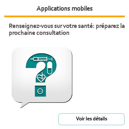
Applications mobiles
Renseignez-vous sur votre santé: préparez la
prochaine consultation
Voir les détails