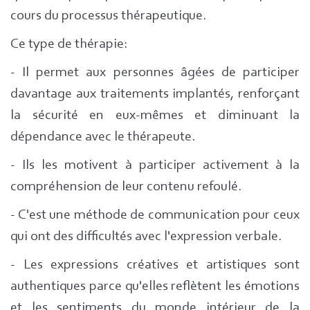
cours du processus thérapeutique.
Ce type de thérapie:
- Il permet aux personnes âgées de participer
davantage aux traitements implantés, renforçant
la sécurité en eux-mêmes et diminuant la
dépendance avec le thérapeute.
- Ils les motivent à participer activement à la
compréhension de leur contenu refoulé.
- C'est une méthode de communication pour ceux
qui ont des difficultés avec l'expression verbale.
- Les expressions créatives et artistiques sont
authentiques parce qu'elles reflètent les émotions
et les sentiments du monde intérieur de la