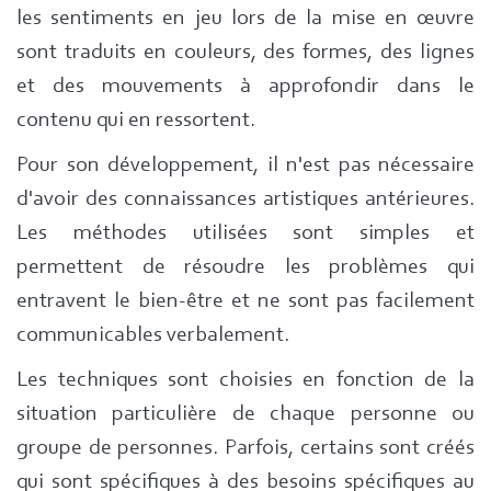
les sentiments en jeu lors de la mise en œuvre
sont traduits en couleurs, des formes, des lignes
et des mouvements à approfondir dans le
contenu qui en ressortent.
Pour son développement, il n'est pas nécessaire
d'avoir des connaissances artistiques antérieures.
Les méthodes utilisées sont simples et
permettent de résoudre les problèmes qui
entravent le bien-être et ne sont pas facilement
communicables verbalement.
Les techniques sont choisies en fonction de la
situation particulière de chaque personne ou
groupe de personnes. Parfois, certains sont créés
qui sont spécifiques à des besoins spécifiques au