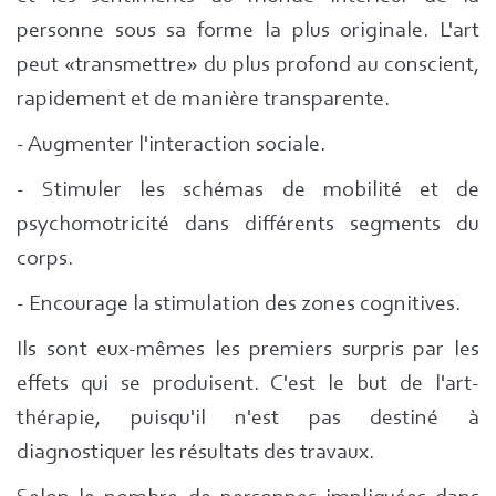
personne sous sa forme la plus originale. L'art
peut «transmettre» du plus profond au conscient,
rapidement et de manière transparente.
- Augmenter l'interaction sociale.
- Stimuler les schémas de mobilité et de
psychomotricité dans différents segments du
corps.
- Encourage la stimulation des zones cognitives.
Ils sont eux-mêmes les premiers surpris par les
effets qui se produisent. C'est le but de l'art-
thérapie, puisqu'il n'est pas destiné à
diagnostiquer les résultats des travaux.