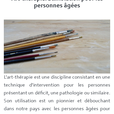
personnes âgées
L'art-thérapie est une discipline consistant en une
technique d'intervention pour les personnes
présentant un déficit, une pathologie ou similaire.
Son utilisation est un pionnier et débouchant
dans notre pays avec les personnes âgées pour