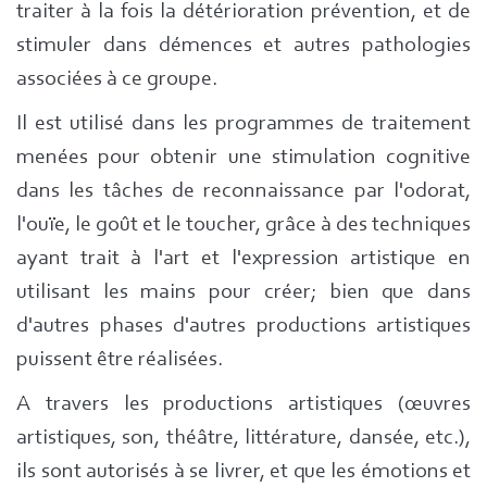
traiter à la fois la détérioration prévention, et de
stimuler dans démences et autres pathologies
associées à ce groupe.
Il est utilisé dans les programmes de traitement
menées pour obtenir une stimulation cognitive
dans les tâches de reconnaissance par l'odorat,
l'ouïe, le goût et le toucher, grâce à des techniques
ayant trait à l'art et l'expression artistique en
utilisant les mains pour créer; bien que dans
d'autres phases d'autres productions artistiques
puissent être réalisées.
A travers les productions artistiques (œuvres
artistiques, son, théâtre, littérature, dansée, etc.),
ils sont autorisés à se livrer, et que les émotions et