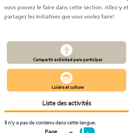
vous pouvez le faire dans cette section. Allez-y et
partagez les initiatives que vous voulez faire!
Compartir actividad para participar
Loisirs et culture
Liste des activités
Il n'y a pas de contenu dans cette langue.
Page