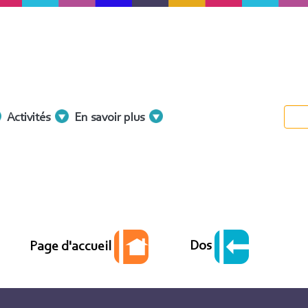
Activités
En savoir plus
Dos
Page d'accueil