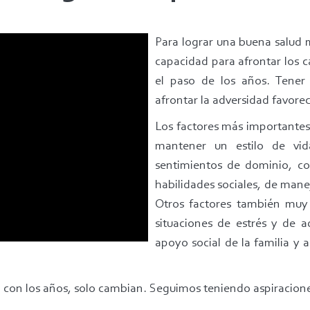
Para lograr una buena salud 
capacidad para afrontar los 
el paso de los años. Tener
afrontar la adversidad favor
Los factores más importantes
mantener un estilo de vid
sentimientos de dominio, co
habilidades sociales, de mane
Otros factores también muy 
situaciones de estrés y de a
apoyo social de la familia y 
con los años, solo cambian. Seguimos teniendo aspiraciones,