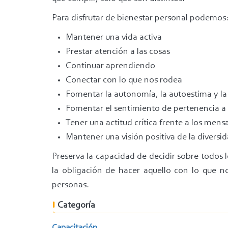
Para disfrutar de bienestar personal podemos
Mantener una vida activa
Prestar atención a las cosas
Continuar aprendiendo
Conectar con lo que nos rodea
Fomentar la autonomía, la autoestima y la s
Fomentar el sentimiento de pertenencia a 
Tener una actitud crítica frente a los mensa
Mantener una visión positiva de la diver
Preserva la capacidad de decidir sobre todos 
la obligación de hacer aquello con lo que 
personas.
Categoría