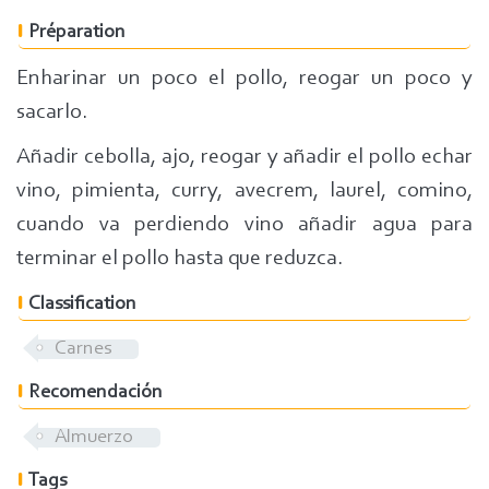
Préparation
Enharinar un poco el pollo, reogar un poco y
sacarlo.
Añadir cebolla, ajo, reogar y añadir el pollo echar
vino, pimienta, curry, avecrem, laurel, comino,
cuando va perdiendo vino añadir agua para
terminar el pollo hasta que reduzca.
Classification
Carnes
Recomendación
Almuerzo
Tags