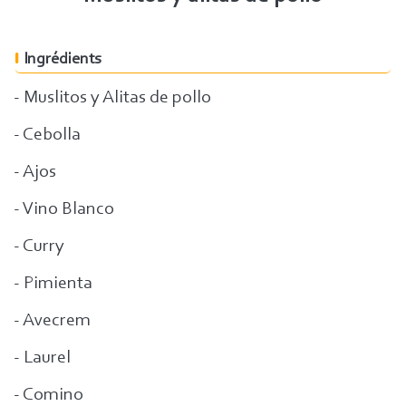
Ingrédients
- Muslitos y Alitas de pollo
- Cebolla
- Ajos
- Vino Blanco
- Curry
- Pimienta
- Avecrem
- Laurel
- Comino