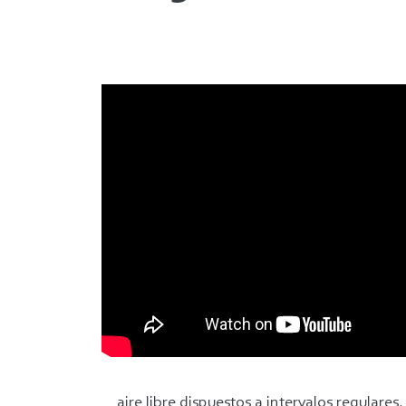
aire libre dispuestos a intervalos regulares