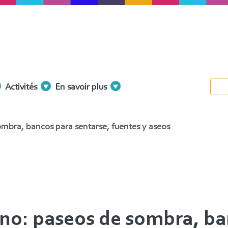
Activités
En savoir plus
ombra, bancos para sentarse, fuentes y aseos
rno: paseos de sombra, ba