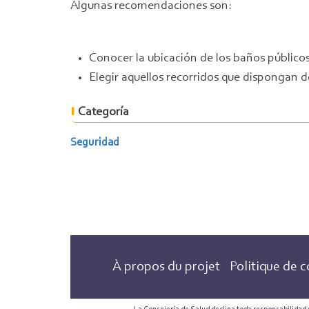
Algunas recomendaciones son:
Conocer la ubicación de los baños públicos
Elegir aquellos recorridos que dispongan d
Categoría
Seguridad
À propos du projet
Politique de c