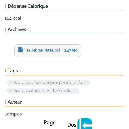
Dépense Calorique
114 kcal
Archives
se_lebrija_rutas.pdf
2.47 Mo
Tags
Rutas de Senderismo Andalucía
Rutas saludables de Sevilla
Auteur
admpes
Page
Dos