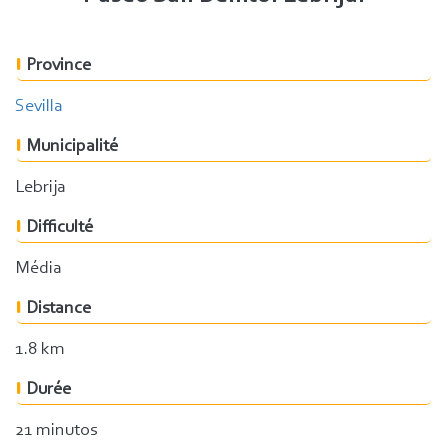
Province
Sevilla
Municipalité
Lebrija
Difficulté
Média
Distance
1.8 km
Durée
21 minutos