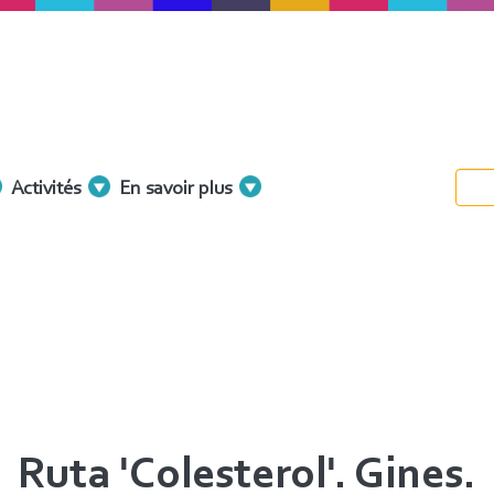
Activités
En savoir plus
Ruta 'Colesterol'. Gines.