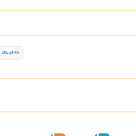
284.48 Ko