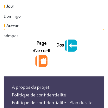
Jour
Domingo
Auteur
admpes
Page
Dos
d'accueil
À propos du projet
Politique de confidentialité
Politique de confidentialité
Plan du site