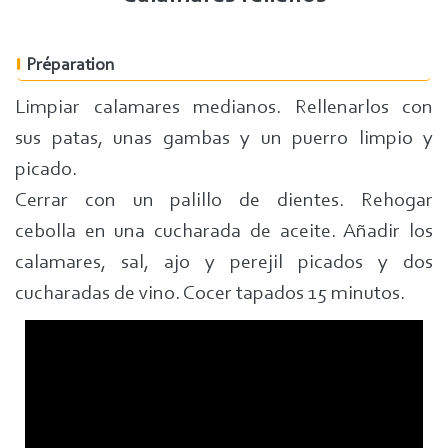
Préparation
Limpiar calamares medianos. Rellenarlos con
sus patas, unas gambas y un puerro limpio y
picado.
Cerrar con un palillo de dientes. Rehogar
cebolla en una cucharada de aceite. Añadir los
calamares, sal, ajo y perejil picados y dos
cucharadas de vino. Cocer tapados 15 minutos.