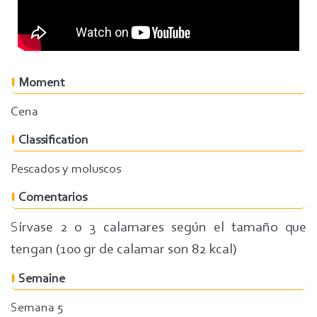
Moment
Cena
Classification
Pescados y moluscos
Comentarios
Sírvase 2 o 3 calamares según el tamaño que
tengan (100 gr de calamar son 82 kcal)
Semaine
Semana 5