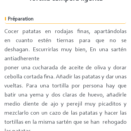
Préparation
Cocer patatas en rodajas finas, apartándolas
en cuanto estén tiernas para que no se
deshagan. Escurrirlas muy bien, En una sartén
antiadherente
poner una cucharada de aceite de oliva y dorar
cebolla cortada fina. Añadir las patatas y dar unas
vueltas. Para una tortilla por persona hay que
batir una yema y dos claras de huevo, añadirle
medio diente de ajo y perejil muy picaditos y
mezclarlo con un cazo de las patatas y hacer las
tortillas en la misma sartén que se han rehogado