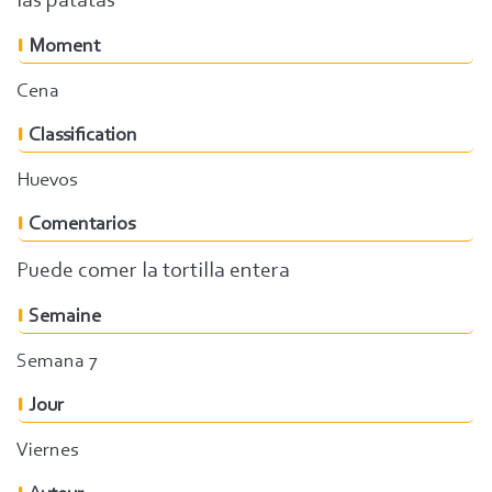
las patatas
Moment
Cena
Classification
Huevos
Comentarios
Puede comer la tortilla entera
Semaine
Semana 7
Jour
Viernes