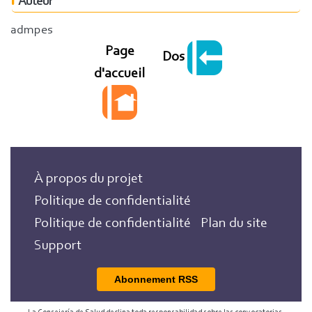
Auteur
admpes
Page
Dos
d'accueil
À propos du projet
Politique de confidentialité
Politique de confidentialité
Plan du site
Support
Abonnement RSS