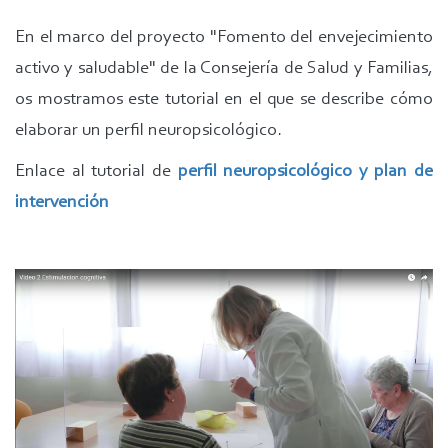
En el marco del proyecto "Fomento del envejecimiento
activo y saludable" de la Consejería de Salud y Familias,
os mostramos este tutorial en el que se describe cómo
elaborar un perfil neuropsicológico.
Enlace al tutorial de
perfil neuropsicológico y plan de
intervención