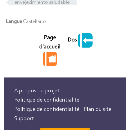
envejecimiento saludable
Langue
Castellano
Page
Dos
d'accueil
À propos du projet
Politique de confidentialité
Politique de confidentialité
Plan du site
Support