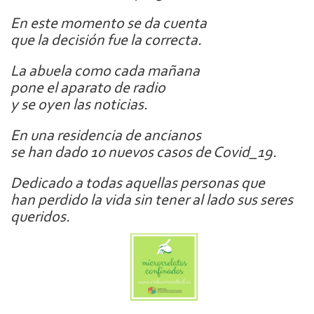
En este momento se da cuenta
que la decisión fue la correcta.
La abuela como cada mañana
pone el aparato de radio
y se oyen las noticias.
En una residencia de ancianos
se han dado 10 nuevos casos de Covid_19.
Dedicado a todas aquellas personas que
han perdido la vida sin tener al lado sus seres
queridos.