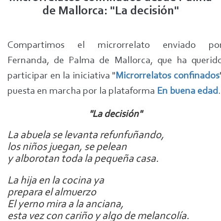
de Mallorca: "La decisión"
Compartimos el microrrelato enviado po
Fernanda, de Palma de Mallorca, que ha querid
participar en la iniciativa "
Microrrelatos confinados
puesta en marcha por la plataforma
En buena edad
.
"La decisión"
La abuela se levanta refunfuñando,
los niños juegan, se pelean
y alborotan toda la pequeña casa.
La hija en la cocina ya
prepara el almuerzo
El yerno mira a la anciana,
esta vez con cariño y algo de melancolía.