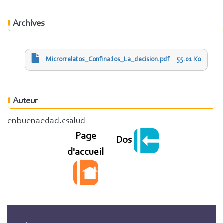
Archives
Microrrelatos_Confinados_La_decision.pdf
55.01 Ko
Auteur
enbuenaedad.csalud
Page
Dos
d'accueil