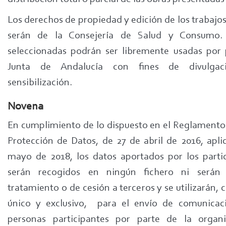
Los derechos de propiedad y edición de los trabajo
serán de la Consejería de Salud y Consumo.
seleccionadas podrán ser libremente usadas por 
Junta de Andalucía con fines de divulga
sensibilización.
Novena
En cumplimiento de lo dispuesto en el Reglamento
Protección de Datos, de 27 de abril de 2016, apli
mayo de 2018, los datos aportados por los parti
serán recogidos en ningún fichero ni serán
tratamiento o de cesión a terceros y se utilizarán, 
único y exclusivo, para el envío de comunicac
personas participantes por parte de la organi