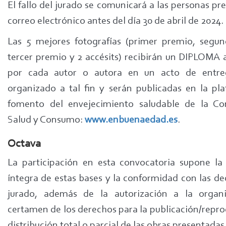
El fallo del jurado se comunicará a las personas p
correo electrónico antes del día 30 de abril de 2024.
Las 5 mejores fotografías (primer premio, segu
tercer premio y 2 accésits) recibirán un DIPLOMA a
por cada autor o autora en un acto de entre
organizado a tal fin y serán publicadas en la pl
fomento del envejecimiento saludable de la Co
Salud y Consumo:
www.enbuenaedad.es
.
Octava
La participación en esta convocatoria supone la
íntegra de estas bases y la conformidad con las de
jurado, además de la autorización a la organi
certamen de los derechos para la publicación/repro
distribución total o parcial de las obras presentadas