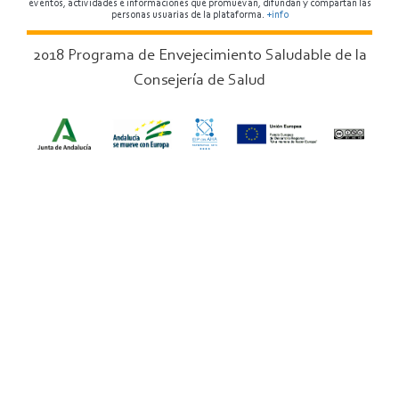
eventos, actividades e informaciones que promuevan, difundan y compartan las
personas usuarias de la plataforma.
+info
2018 Programa de Envejecimiento Saludable de la
Consejería de Salud