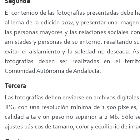
Segunda
El contenido de las fotografías presentadas debe h
al lema de la edición 2024 y presentar una imagen 
las personas mayores y las relaciones sociales con
amistades y personas de su entorno, resaltando su
evitar el aislamiento y la soledad no deseada. As
fotografías deben ser realizadas en el territ
Comunidad Autónoma de Andalucía.
Tercera
Las fotografías deben enviarse en archivos digitale
JPG, con una resolución mínima de 1.500 píxeles, 
calidad alta y un peso no superior a 2 Mb. Sólo s
ajustes básicos de tamaño, color y equilibrio de ima