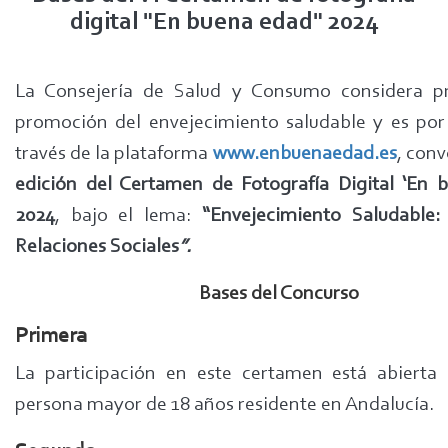
digital "En buena edad" 2024
La Consejería de Salud y Consumo considera pri
promoción del envejecimiento saludable y es por 
través de la plataforma
www.enbuenaedad.es
, conv
edición del Certamen de Fotografía Digital ‘En 
2024
, bajo el lema:
“Envejecimiento Saludable
Relaciones Sociales
”.
Bases del Concurso
Primera
La participación en este certamen está abierta 
persona mayor de 18 años residente en Andalucía.