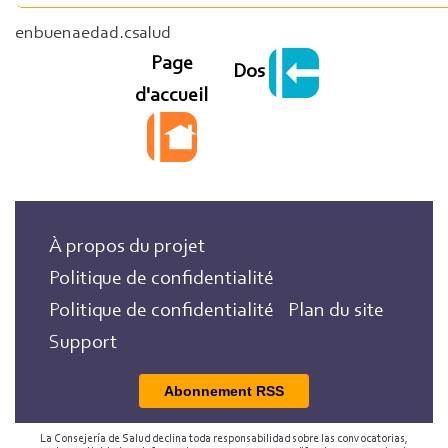
enbuenaedad.csalud
Page
Dos
d'accueil
À propos du projet
Politique de confidentialité
Politique de confidentialité
Plan du site
Support
Abonnement RSS
La Consejería de Salud declina toda responsabilidad sobre las convocatorias,