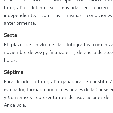
desee. En caso de participar con varios trab
fotografía deberá ser enviada en correo e
independiente, con las mismas condiciones
anteriormente.
Sexta
El plazo de envío de las fotografías comienz
noviembre de 2023 y finaliza el 15 de enero de 2024
horas.
Séptima
Para decidir la fotografía ganadora se constituir
evaluador, formado por profesionales de la Conseje
y Consumo y representantes de asociaciones de
Andalucía.