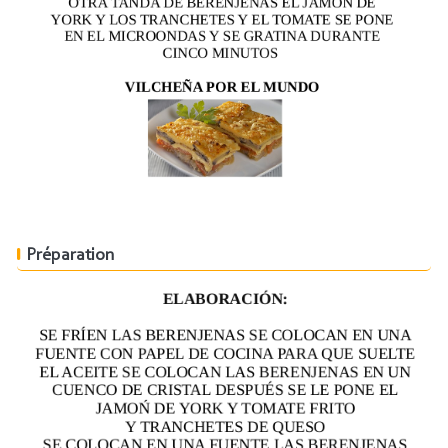
Préparation