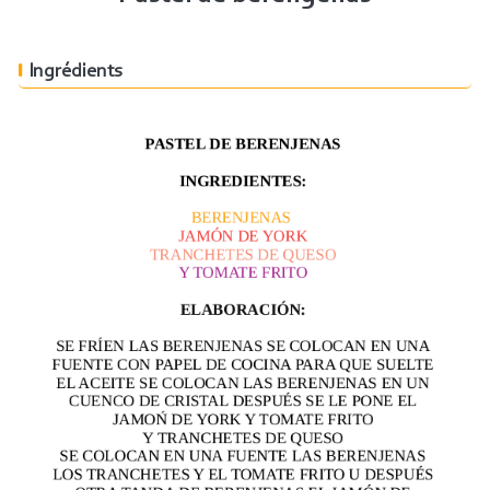
Ingrédients