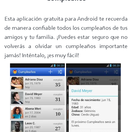
Esta aplicación gratuita para Android te recuerda
de manera confiable todos los cumpleaños de tus
amigos y tu familia. ¡Puedes estar seguro que no
volverás a olvidar un cumpleaños importante
jamás! Inténtalo, ¡es muy fácil!