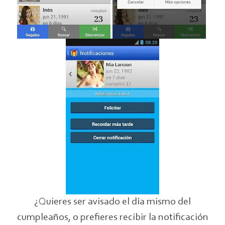
¿Quieres ser avisado el día mismo del
cumpleaños, o prefieres recibir la notificación