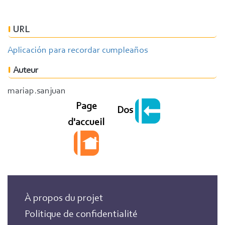
URL
Aplicación para recordar cumpleaños
Auteur
mariap.sanjuan
Page
Dos
d'accueil
À propos du projet
Politique de confidentialité