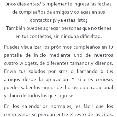
unos días antes? Simplemente ingresa las fechas
de cumpleaños de amigos y colegas en sus
contactos ¡y ya estás listo¡
También puedes agregar personas que no tienes
en tus contactos, sin ninguna dificultad.
Puedes visualizar los próximos cumpleaños en tu
pantalla de inicio mediante uno de nuestros
cuatro widgets, de diferentes tamaños y diseños.
Envía tus saludos por sms o llamando a tus
amigos desde la aplicación. Y si eres curioso,
puedes saber los signos del horóscopo tradicional
y chino de todos los que ingreses.
En los calendarios normales, es fácil que los
cumpleaños se pierdan entre el resto de las citas.