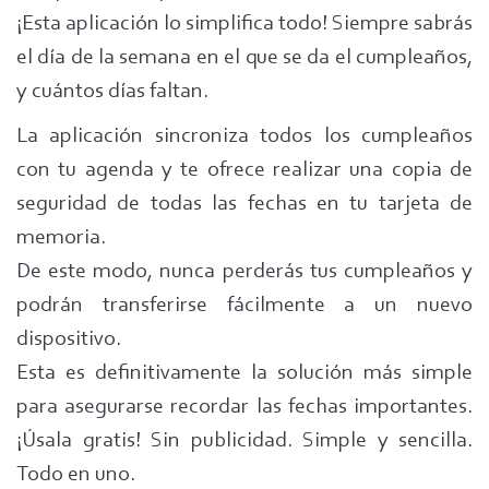
¡Esta aplicación lo simplifica todo! Siempre sabrás
el día de la semana en el que se da el cumpleaños,
y cuántos días faltan.
La aplicación sincroniza todos los cumpleaños
con tu agenda y te ofrece realizar una copia de
seguridad de todas las fechas en tu tarjeta de
memoria.
De este modo, nunca perderás tus cumpleaños y
podrán transferirse fácilmente a un nuevo
dispositivo.
Esta es definitivamente la solución más simple
para asegurarse recordar las fechas importantes.
¡Úsala gratis! Sin publicidad. Simple y sencilla.
Todo en uno.